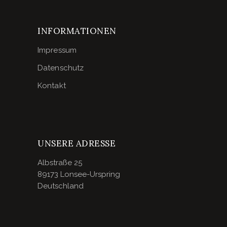
INFORMATIONEN
Impressum
Datenschutz
Kontakt
UNSERE ADRESSE
Albstraße 25
89173 Lonsee-Urspring
Deutschland