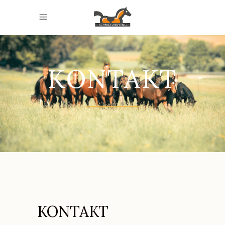
KONTAKT
KONTAKT