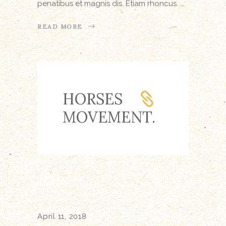
penatibus et magnis dis. Etiam rhoncus.
READ MORE
HORSES
MOVEMENT.
April 11, 2018