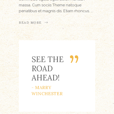
massa. Cum sociis Theme natoque
penatibus et magnis dis. Etiam rhoncus.
READ MORE
SEE THE
ROAD
AHEAD!
- MARRY
WINCHESTER