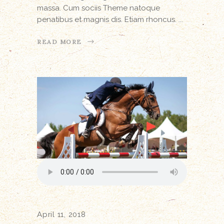
massa. Cum sociis Theme natoque
penatibus et magnis dis. Etiam rhoncus.
READ MORE
April 11, 2018