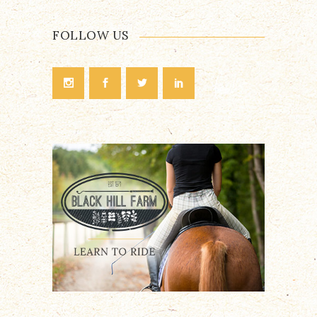
FOLLOW US