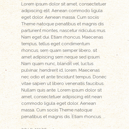
Lorem ipsum dolor sit amet, consectetuer
adipiscing elit. Aenean commodo ligula
eget dolor. Aenean massa. Cum sociis
Theme natoque penatibus et magnis dis
parturient montes, nascetur ridiculus mus.
Nam eget dui. Etiam rhoncus. Maecenas
tempus, tellus eget condimentum
rhoncus, sem quam semper libero, sit
amet adipiscing sem neque sed ipsum.
Nam quam nunc, blandit vel, luctus
pulvinar, hendrerit id, lorem. Maecenas
nec odio et ante tincidunt tempus. Donec
vitae sapien ut libero venenatis faucibus.
Nullam quis ante. Lorem ipsum dolor sit
amet, consectetuer adipiscing elit nean
commodo ligula eget dolor. Aenean
massa. Cum sociis Theme natoque
penatibus et magnis dis. Etiam rhoncus.