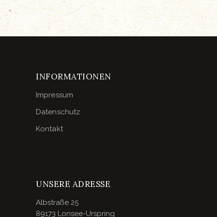
INFORMATIONEN
Impressum
Datenschutz
Kontakt
UNSERE ADRESSE
Albstraße 25
89173 Lonsee-Urspring