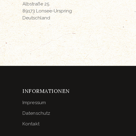
Albstraße 25
89173 Lonsee-Urspring
Deutschland
INFORMATIONEN
Impressum
Datenschutz
Kontakt