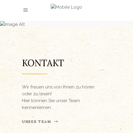
KONTAKT
KONTAKT
Wir freuen uns von Ihnen zu hören
oder zu lesen!
Hier können Sie unser Team
kennenlernen.
UNSER TEAM