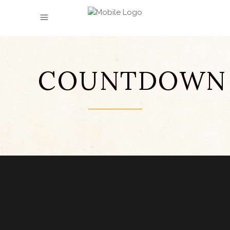
COUNTDOWN