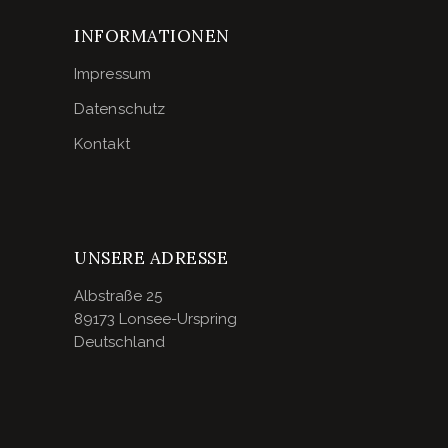
INFORMATIONEN
Impressum
Datenschutz
Kontakt
UNSERE ADRESSE
Albstraße 25
89173 Lonsee-Urspring
Deutschland