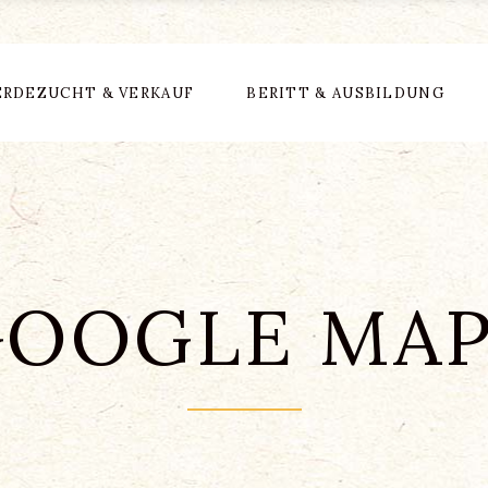
ERDEZUCHT & VERKAUF
BERITT & AUSBILDUNG
GOOGLE MAP