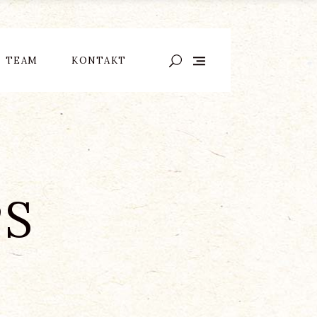
TEAM
KONTAKT
S