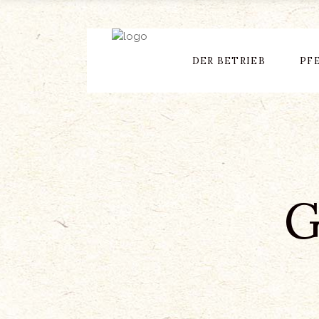
DER BETRIEB
PF