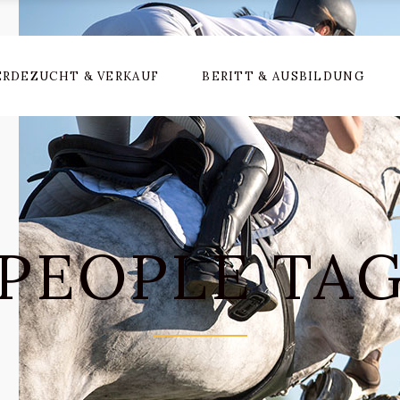
ERDEZUCHT & VERKAUF
BERITT & AUSBILDUNG
PEOPLE TA