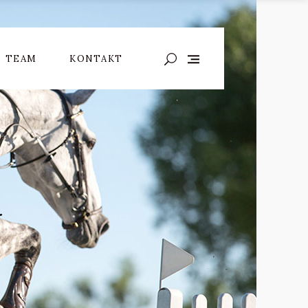
TEAM
KONTAKT
G