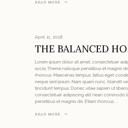
READ MORE
April 11, 2018
THE BALANCED HO
Lorem ipsum dolor sit amet, consectetuer ad
sociis Theme natoque penatibus et magnis dis 
rhoncus. Maecenas tempus, tellus eget condi
neque sed ipsum. Nam quam nunc, blandit vel, 
tincidunt tempus. Donec vitae sapien ut libero
consectetuer adipiscing elit nean commodo l
penatibus et magnis dis. Etiam rhoncus.
READ MORE