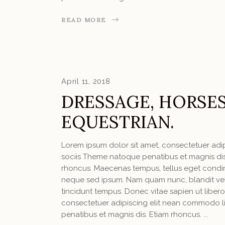
READ MORE
April 11, 2018
DRESSAGE, HORSES
EQUESTRIAN.
Lorem ipsum dolor sit amet, consectetuer ad
sociis Theme natoque penatibus et magnis dis 
rhoncus. Maecenas tempus, tellus eget condi
neque sed ipsum. Nam quam nunc, blandit vel, 
tincidunt tempus. Donec vitae sapien ut libero
consectetuer adipiscing elit nean commodo l
penatibus et magnis dis. Etiam rhoncus.