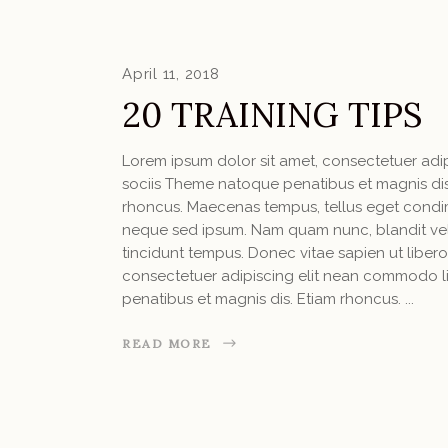
April 11, 2018
20 TRAINING TIPS
Lorem ipsum dolor sit amet, consectetuer ad
sociis Theme natoque penatibus et magnis dis 
rhoncus. Maecenas tempus, tellus eget condi
neque sed ipsum. Nam quam nunc, blandit vel, 
tincidunt tempus. Donec vitae sapien ut libero
consectetuer adipiscing elit nean commodo l
penatibus et magnis dis. Etiam rhoncus.
READ MORE