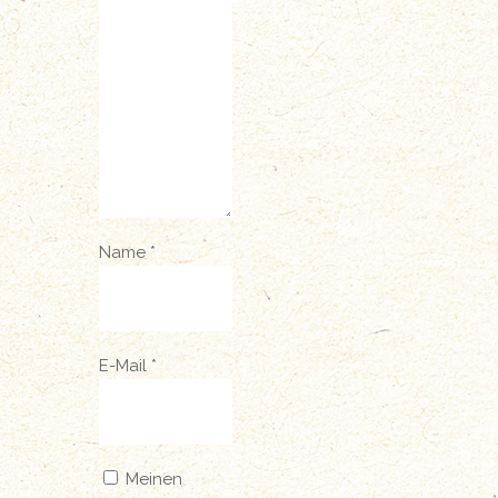
Name
*
E-Mail
*
Meinen