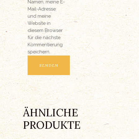
Namen, meine E-
Mail-Adresse
und meine
Website in
diesem Browser
für die nächste
Kommentierung
speichern.
ÄHNLICHE
PRODUKTE