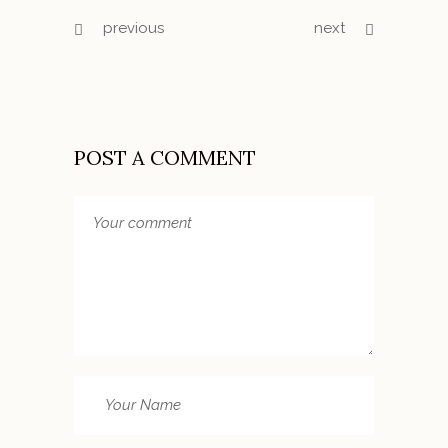
previous
next
POST A COMMENT