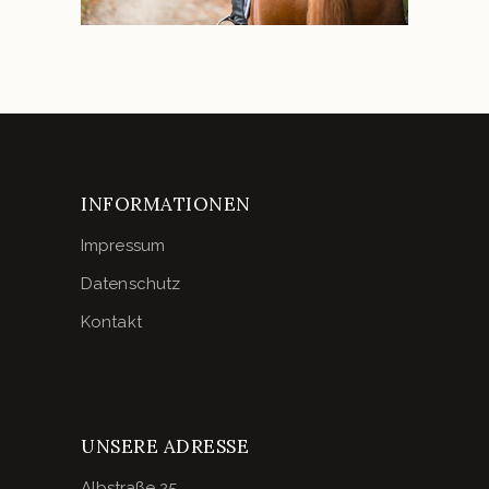
INFORMATIONEN
Impressum
Datenschutz
Kontakt
UNSERE ADRESSE
Albstraße 25