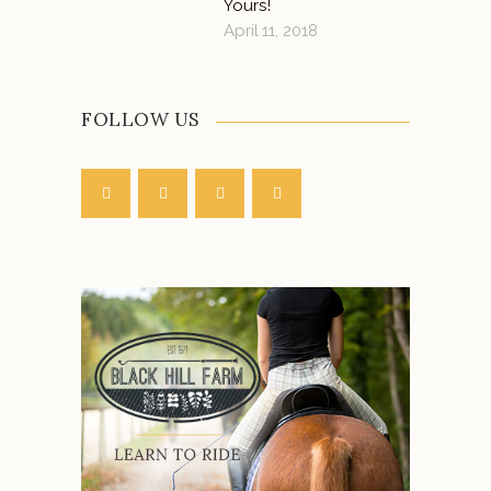
Yours!
April 11, 2018
FOLLOW US