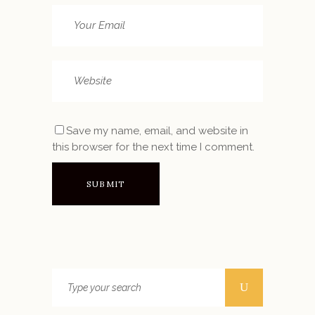
Save my name, email, and website in
this browser for the next time I comment.
Search
for: